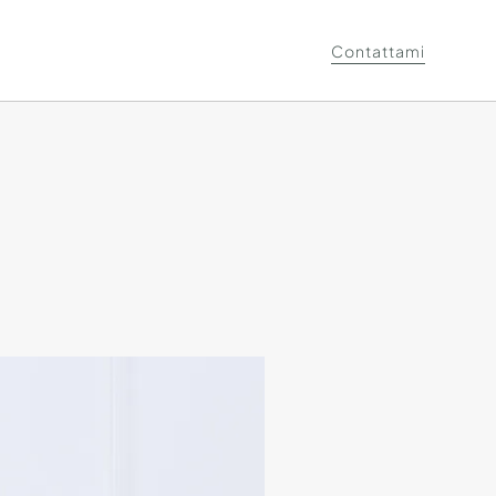
Contattami