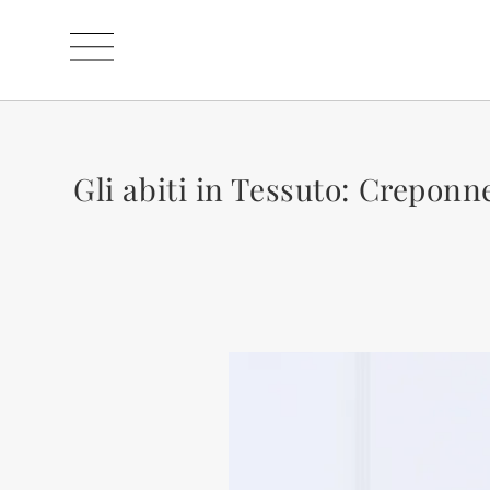
Gli abiti in Tessuto: Creponn