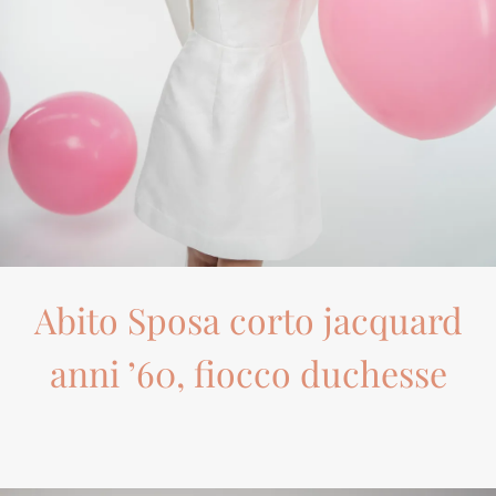
Abito Sposa corto jacquard
anni ’60, fiocco duchesse