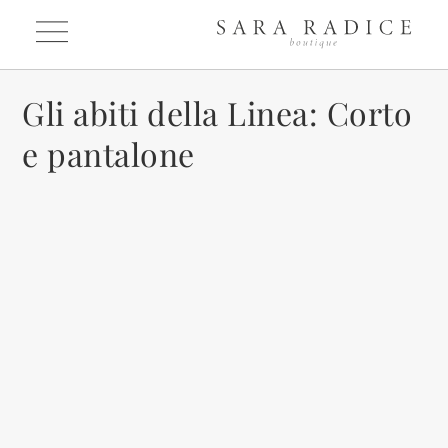
Gli abiti della Linea: Corto
e pantalone