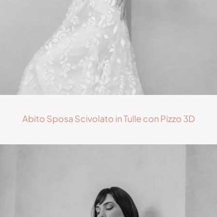
Abito Sposa Scivolato in Tulle con Pizzo 3D