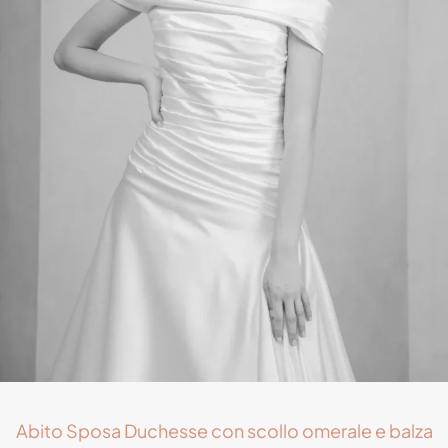
Abito Sposa Duchesse con scollo omerale e balza