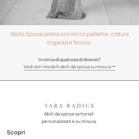
Abito Sposa sirena oro micro paillette, cintura
organza e fiocco.
In cerca di qualcosa di diverso?
Vedi altri modelli abiti da sposa su misura
Abiti da sposa sartoriali,
personalizzati e su misura.
Scopri