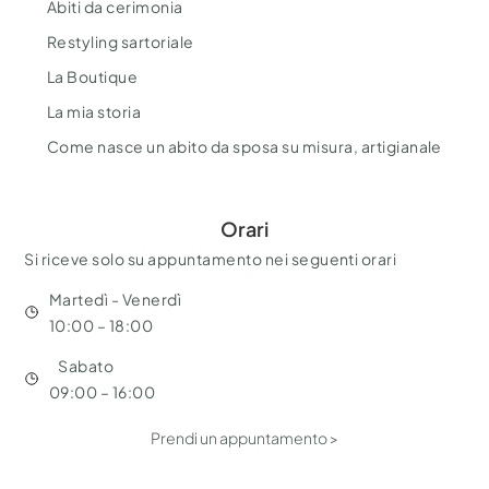
Abiti da cerimonia
Restyling sartoriale
La Boutique
La mia storia
Come nasce un abito da sposa su misura, artigianale
Orari
Si riceve solo su appuntamento nei seguenti orari
Martedì - Venerdì
10:00 – 18:00
Sabato
09:00 – 16:00
Prendi un appuntamento >