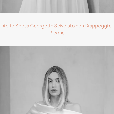
Abito Sposa Georgette Scivolato con Drappeggi e
Pieghe